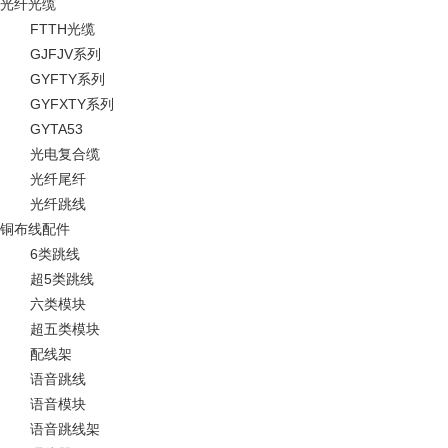
光纤光缆
FTTH光缆
GJFJV系列
GYFTY系列
GYFXTY系列
GYTA53
光电复合缆
光纤尾纤
光纤跳线
铜布线配件
6类跳线
超5类跳线
六类模块
超五类模块
配线架
语音跳线
语音模块
语音跳线架