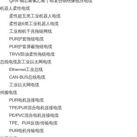
QFR 铜芯聚氯乙烯丁晴复合物绝缘低压电缆
机器人柔性电缆
柔性超五类工业机器人电缆
柔性超6类工业机器人电缆
工业相机千兆拖链网线
PUR护套拖链电缆
PUR护套屏蔽拖链电缆
TRVV防油柔性拖链电缆
总线电缆及工业以太网电缆
Ethernet工业总线
CAN-BUS总线电缆
工业以太网电缆
伺服电缆
PUR电机连接电缆
TPE/PUR混合电机连接电缆
PE/PVC混合电机连接电缆
TPE、PUR反馈/传输电缆
PUR电机传输电缆