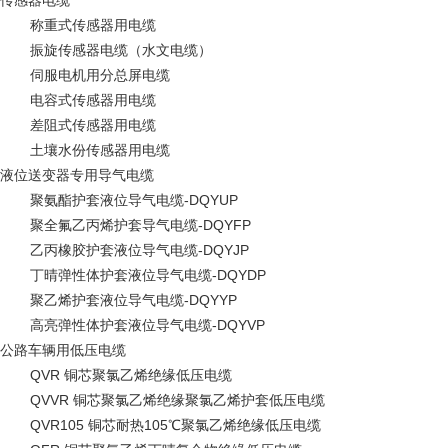
称重式传感器用电缆
振旋传感器电缆（水文电缆）
伺服电机用分总屏电缆
电容式传感器用电缆
差阻式传感器用电缆
土壤水份传感器用电缆
液位送变器专用导气电缆
聚氨酯护套液位导气电缆-DQYUP
聚全氟乙丙烯护套导气电缆-DQYFP
乙丙橡胶护套液位导气电缆-DQYJP
丁晴弹性体护套液位导气电缆-DQYDP
聚乙烯护套液位导气电缆-DQYYP
高亮弹性体护套液位导气电缆-DQYVP
公路车辆用低压电缆
QVR 铜芯聚氯乙烯绝缘低压电缆
QVVR 铜芯聚氯乙烯绝缘聚氯乙烯护套低压电缆
QVR105 铜芯耐热105℃聚氯乙烯绝缘低压电缆