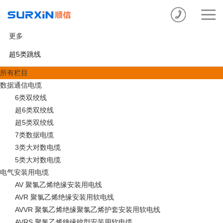
更多
超5类跳线
所有栏目
数据通信电缆
6类双绞线
超6类双绞线
超5类双绞线
7类数据电缆
3类大对数电缆
5类大对数电缆
电气安装用电缆
AV 聚氯乙烯绝缘安装用电线
AVR 聚氯乙烯绝缘安装用软电线
AVVR 聚氯乙烯绝缘聚氯乙烯护套安装用软电线
AVRS 聚氯乙烯绝缘绞型安装用软电缆