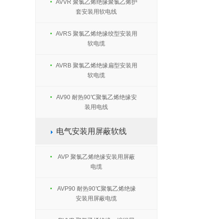
AVVR 聚氯乙烯绝缘聚氯乙烯护
套安装用软电线
AVRS 聚氯乙烯绝缘绞型安装用
软电缆
AVRB 聚氯乙烯绝缘扁型安装用
软电缆
AV90 耐热90℃聚氯乙烯绝缘安
装用电线
电气安装用屏蔽软线
AVP 聚氯乙烯绝缘安装用屏蔽
电缆
AVP90 耐热90℃聚氯乙烯绝缘
安装用屏蔽电缆