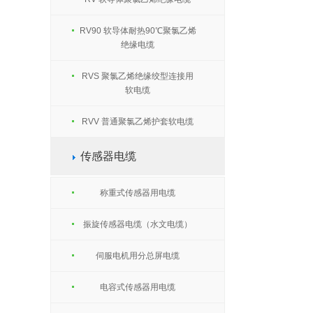
RV90 软导体耐热90℃聚氯乙烯
绝缘电缆
RVS 聚氯乙烯绝缘绞型连接用
软电缆
RVV 普通聚氯乙烯护套软电缆
传感器电缆
称重式传感器用电缆
振旋传感器电缆（水文电缆）
伺服电机用分总屏电缆
电容式传感器用电缆