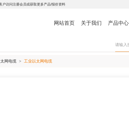
客户访问注册会员或获取更多产品/报价资料
网站首页
关于我们
产品中心
以太网电缆
工业以太网电缆
>