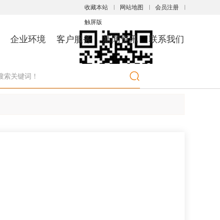
收藏本站
网站地图
会员注册
触屏版
企业环境
客户服务
新闻资讯
联系我们
浏览手机站