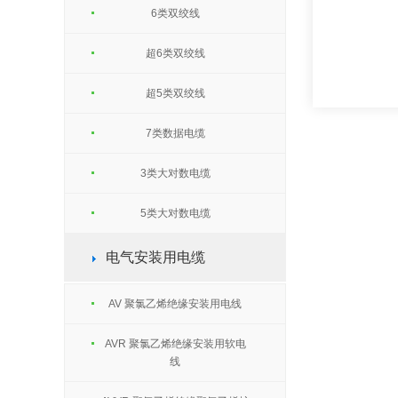
6类双绞线
超6类双绞线
超5类双绞线
7类数据电缆
3类大对数电缆
5类大对数电缆
电气安装用电缆
AV 聚氯乙烯绝缘安装用电线
AVR 聚氯乙烯绝缘安装用软电
线