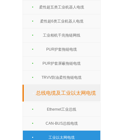
柔性超五类工业机器人电缆
柔性超6类工业机器人电缆
工业相机千兆拖链网线
PUR护套拖链电缆
PUR护套屏蔽拖链电缆
TRVV防油柔性拖链电缆
总线电缆及工业以太网电缆
Ethernet工业总线
CAN-BUS总线电缆
工业以太网电缆