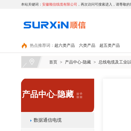
本站关键词：
安徽顺信线缆有限公司
，再次访问可搜索进入，请尊敬的
热点推荐词：
超六类产品
六类产品
超五类产品
首页
产品中心-隐藏
总线电缆及工业
>
>
产品中心-隐藏
数据通信电缆