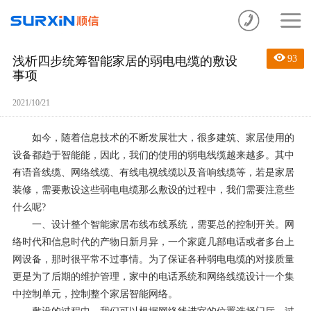
93
浅析四步统筹智能家居的弱电电缆的敷设
事项
2021/10/21
如今，随着信息技术的不断发展壮大，很多建筑、家居使用的
设备都趋于智能能，因此，我们的使用的弱电线缆越来越多。其中
有语音线缆、网络线缆、有线电视线缆以及音响线缆等，若是家居
装修，需要敷设这些弱电电缆那么敷设的过程中，我们需要注意些
什么呢?
一、设计整个智能家居布线布线系统，需要总的控制开关。网
络时代和信息时代的产物日新月异，一个家庭几部电话或者多台上
网设备，那时很平常不过事情。为了保证各种弱电电缆的对接质量
更是为了后期的维护管理，家中的电话系统和网络线缆设计一个集
中控制单元，控制整个家居智能网络。