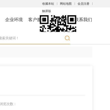
收藏本站
网站地图
会员注册
触屏版
企业环境
客户服务
新闻资讯
联系我们
浏览手机站
浏览次数：