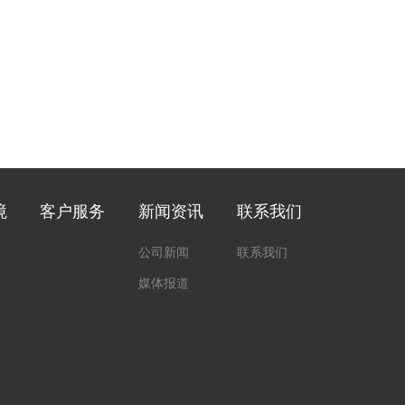
境
客户服务
新闻资讯
联系我们
公司新闻
联系我们
媒体报道