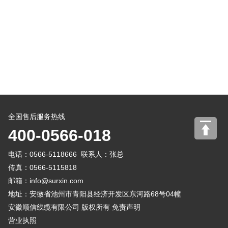
全国售后服务热线
400-0566-018
电话：0566-5118666 联系人：张总
传真：0566-5115818
邮箱：
info@surxin.com
地址：安徽省池州市青阳县经济开发区东河路68号04幢
安徽顺信线缆有限公司 版权所有
免责声明
营业执照