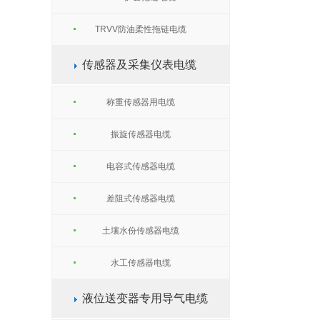
TRVV防油柔性拖链电缆
传感器及采集仪表电缆
称重传感器用电缆
振旋传感器电缆
电容式传感器电缆
差阻式传感器电缆
土壤水份传感器电缆
水工传感器电缆
液位送变器专用导气电缆