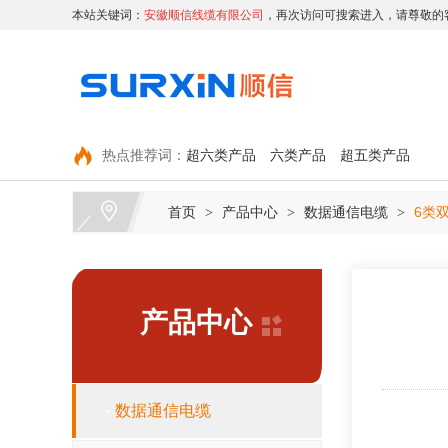
本站关键词：
安徽顺信线缆有限公司
，再次访问可搜索进入，请尊敬的
热点推荐词：
超六类产品
六类产品
超五类产品
首页
产品中心
数据通信电缆
6类
>
>
>
产品中心
数据通信电缆