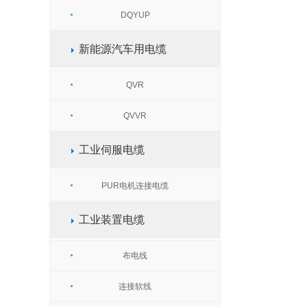
DQYUP
新能源汽车用电缆
QVR
QVVR
工业伺服电缆
PUR电机连接电缆
工业装置电缆
布电线
连接软线